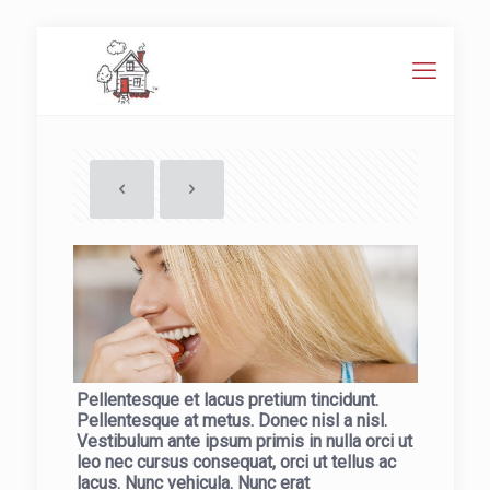
Pellentesque et lacus pretium tincidunt.
Pellentesque at metus. Donec nisl a nisl.
Vestibulum ante ipsum primis in nulla orci ut
leo nec cursus consequat, orci ut tellus ac
lacus. Nunc vehicula. Nunc erat