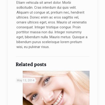
Etiam vehicula sit amet dolor. Morbi
sollicitudin. Cras interdum dui quis velit.
Aliquam ut congue at, pretium nec, hendrerit
ultricies. Donec enim ac eros sagittis vel,
ornare ultrices eget, eros. Mauris ut venenatis
consequat. Integer tristique congue. Proin
porttitor massa non dui. Integer nonummy
eget, bibendum nulla. Mauris metus. Quisque a
bibendum purus scelerisque lorem pretium
wisi, eu pulvinar risus.
Related posts
May 13, 2014